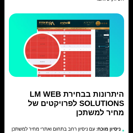
היתרונות בבחירת LM WEB
SOLUTIONS לפרויקטים של
מחיר למשתכן
ניסיון מוכח
: עם ניסיון רחב בתחום ואתרי מחיר למשתכן