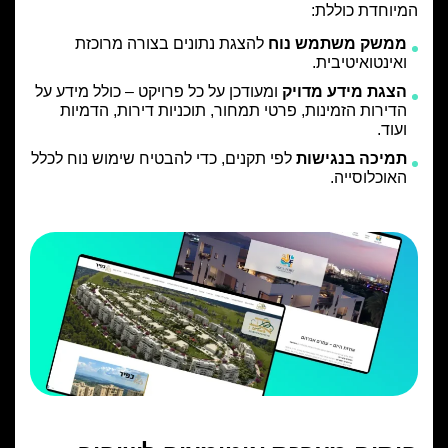
המיוחדת כוללת:
ממשק משתמש נוח
להצגת נתונים בצורה מרוכזת
ואינטואיטיבית.
הצגת מידע מדויק
ומעודכן על כל פרויקט – כולל מידע על
הדירות הזמינות, פרטי תמחור, תוכניות דירות, הדמיות
ועוד.
תמיכה בנגישות
לפי תקנים, כדי להבטיח שימוש נוח לכלל
האוכלוסייה.