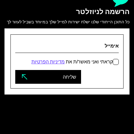
הרשמה
לניוזלטר
כל התוכן הייחודי שלנו ישלח ישירות למייל שלך במיוחד בשביל לעזור לך
הקפדה על הפרטים הקטנים שמבטיחים
קראתי ואני מאשר/ת את
מדיניות הפרטיות
תוצאה מושלמת
אתרים מעוצבים ומתקדמים
שליחה
יצירת קשר