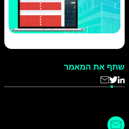
שתף את המאמר