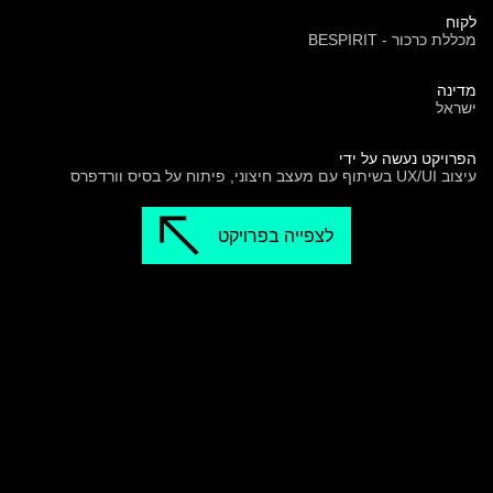
לקוח
מכללת כרכור - BESPIRIT
מדינה
ישראל
הפרויקט נעשה על ידי
עיצוב UX/UI בשיתוף עם מעצב חיצוני, פיתוח על בסיס וורדפרס
לצפייה בפרויקט