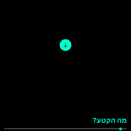
הצהרת נגישות
מה
הקטע?