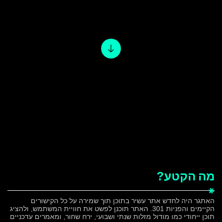
הצהרת נגישות
מה
הקטע?
האתגר היה לחדש אתר עשיר בתוכן תוך שמירה על כל הקישורים
הקיימים והפניות 301. האתר תוכנן לפשט את חוויית המשתמש, ולהציג
תוכן ייחודי כמו מודול מזלות שנתי ושבועי, ירח שחור, ומאמרים עדכניים