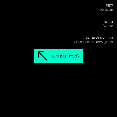
לקוח
פנינה כץ
מדינה
ישראל
הפרויקט נעשה על ידי
אפיון, עיצוב ופיתוח מחדש
לצפייה בפרויקט