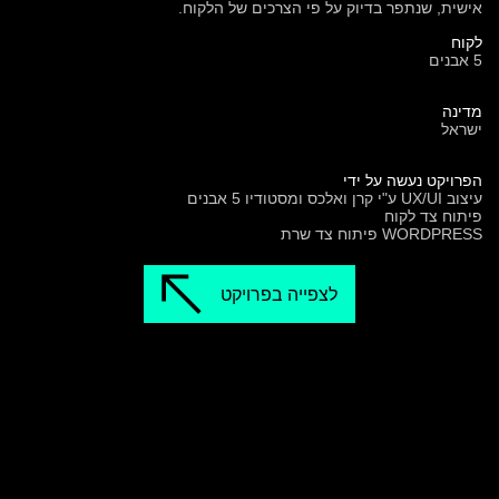
אישית, שנתפר בדיוק על פי הצרכים של הלקוח.
לקוח
5 אבנים
מדינה
ישראל
הפרויקט נעשה על ידי
עיצוב UX/UI ע"י קרן ואלכס ומסטודיו 5 אבנים
פיתוח צד לקוח
WORDPRESS פיתוח צד שרת
לצפייה בפרויקט